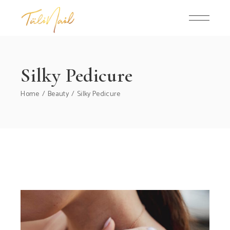
Silky Pedicure
Home
Beauty
Silky Pedicure