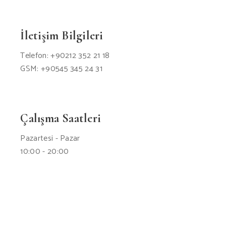
İletişim Bilgileri
Telefon: +90212 352 21 18
GSM: +90545 345 24 31
Çalışma Saatleri
Pazartesi - Pazar
10:00 - 20:00