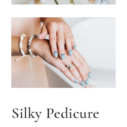
Silky Pedicure