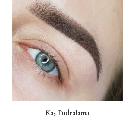
Kaş Pudralama