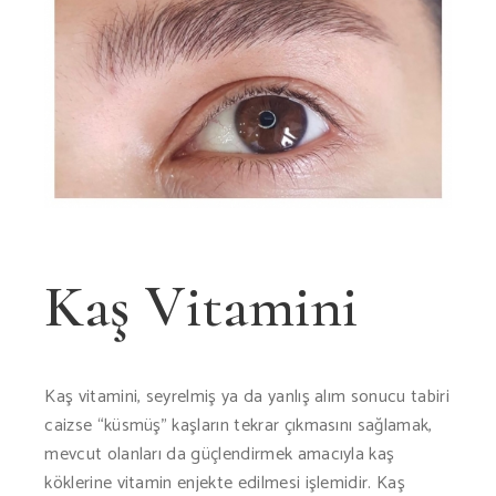
Kaş Vitamini
Kaş vitamini, seyrelmiş ya da yanlış alım sonucu tabiri
caizse “küsmüş” kaşların tekrar çıkmasını sağlamak,
mevcut olanları da güçlendirmek amacıyla kaş
köklerine vitamin enjekte edilmesi işlemidir. Kaş