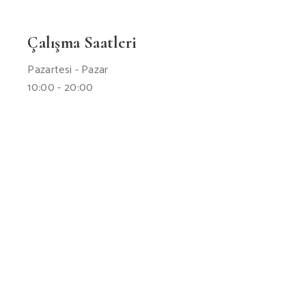
Çalışma Saatleri
Pazartesi - Pazar
10:00 - 20:00