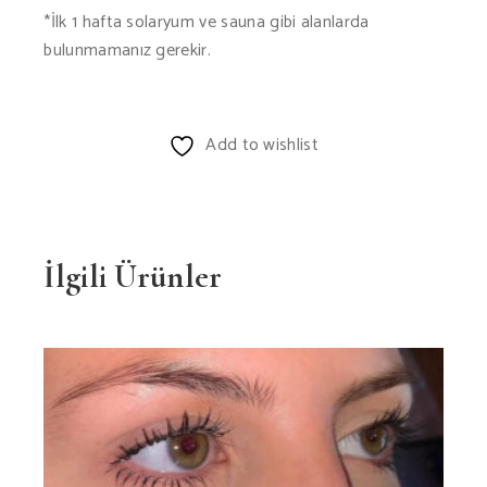
*İlk 1 hafta solaryum ve sauna gibi alanlarda
bulunmamanız gerekir.
Add to wishlist
İlgili Ürünler