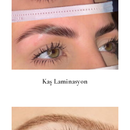
Kaş Laminasyon